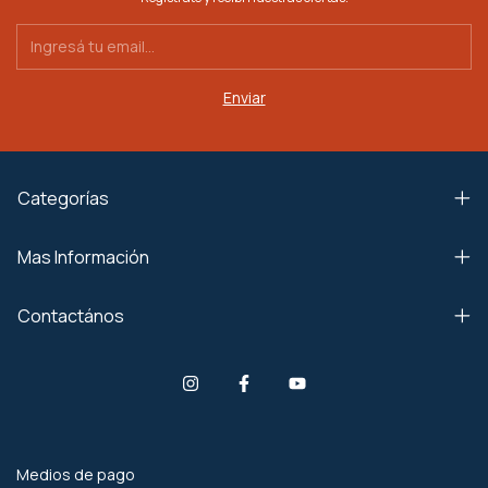
Categorías
Mas Información
Contactános
Medios de pago