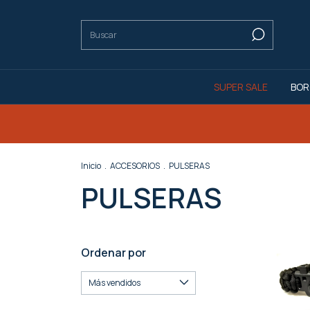
SUPER SALE
BOR
Inicio
.
ACCESORIOS
.
PULSERAS
PULSERAS
Ordenar por