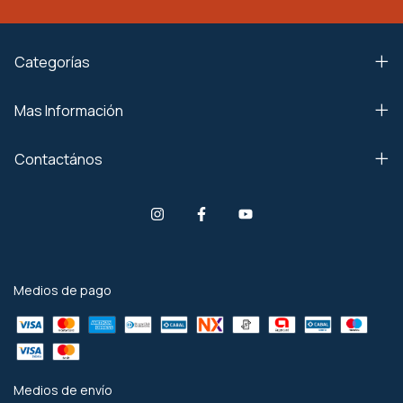
Categorías
Mas Información
Contactános
Medios de pago
Medios de envío