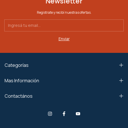
Newsletter
Registrate y recibí nuestras ofertas.
Categorías
Mas Información
Contactános