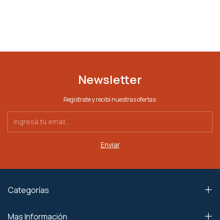
Newsletter
Registrate y recibí nuestras ofertas.
Categorías
Mas Información