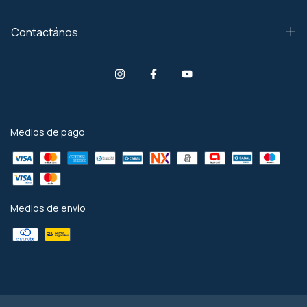
Contactános
Medios de pago
Medios de envío